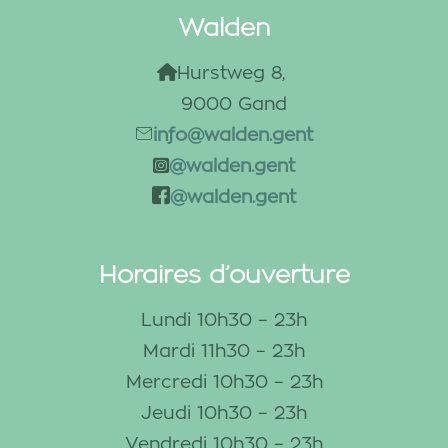
Walden
Hurstweg 8, 
9000 Gand
info@walden.gent
@walden.gent
@walden.gent
Horaires d’ouverture
Lundi 10h30 – 23h
Mardi 11h30 – 23h
Mercredi 10h30 – 23h
Jeudi 10h30 – 23h
Vendredi 10h30 – 23h