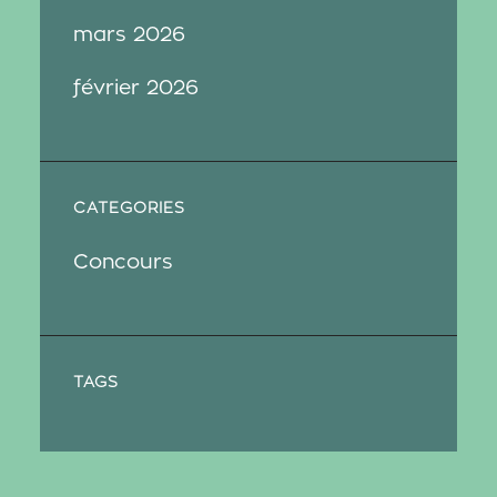
mars 2026
février 2026
CATEGORIES
Concours
TAGS