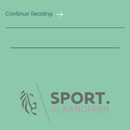
Continue Reading