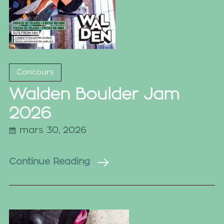
Concours
Walden Boulder Jam
2026
mars 30, 2026
Continue Reading