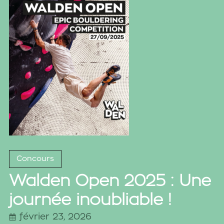
Concours
Walden Open 2025 : Une
journée inoubliable !
février 23, 2026